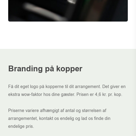
Branding på kopper
Få dit eget logo på kopperne til dit arrangement. Det giver en
ekstra wow-faktor hos dine gæster. Prisen er 4,6 kr. pr. kop.
Priserne variere afhængigt af antal og størrelsen af
arrangementet, kontakt os endelig og lad os finde din
endelige pris.