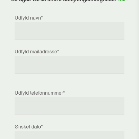
Udfyld navn*
Udfyld mailadresse*
Udfyld telefonnummer*
Ønsket dato*