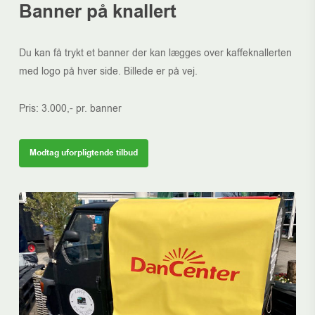
Banner på knallert
Du kan få trykt et banner der kan lægges over kaffeknallerten
med logo på hver side. Billede er på vej.
Pris: 3.000,- pr. banner
Modtag uforpligtende tilbud