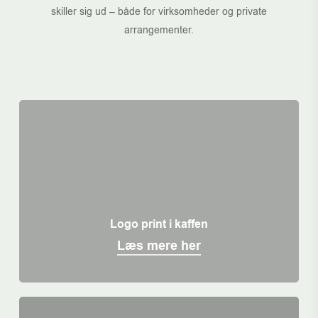
skiller sig ud – både for virksomheder og private
arrangementer.
Logo print i kaffen
Læs mere her