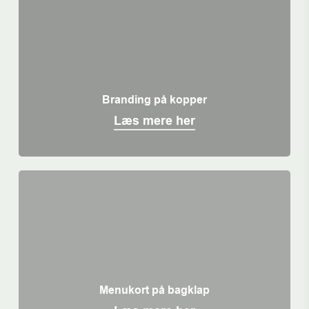
Branding på kopper
Læs mere her
Menukort på bagklap