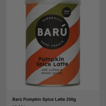
Barú Pumpkin Spice Latte 250g