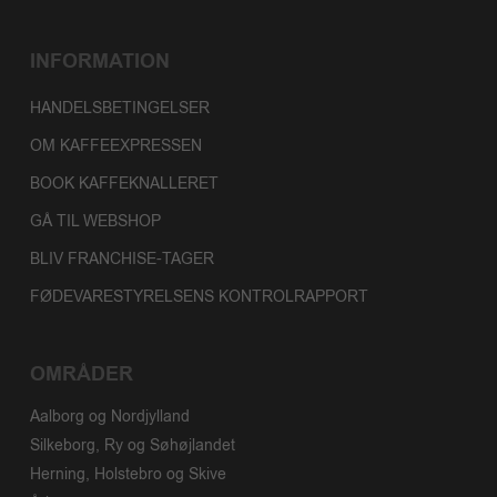
INFORMATION
HANDELSBETINGELSER
OM KAFFEEXPRESSEN
BOOK KAFFEKNALLERET
GÅ TIL WEBSHOP
BLIV FRANCHISE-TAGER
FØDEVARESTYRELSENS KONTROLRAPPORT
OMRÅDER
Aalborg og Nordjylland
Silkeborg, Ry og Søhøjlandet
Herning, Holstebro og Skive