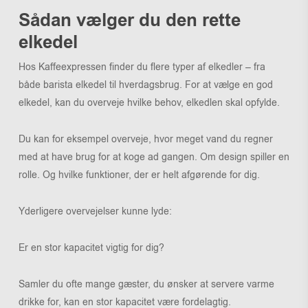
Sådan vælger du den rette
elkedel
Hos Kaffeexpressen finder du flere typer af elkedler – fra
både barista elkedel til hverdagsbrug. For at vælge en god
elkedel, kan du overveje hvilke behov, elkedlen skal opfylde.
Du kan for eksempel overveje, hvor meget vand du regner
med at have brug for at koge ad gangen. Om design spiller en
rolle. Og hvilke funktioner, der er helt afgørende for dig.
Yderligere overvejelser kunne lyde:
Er en stor kapacitet vigtig for dig?
Samler du ofte mange gæster, du ønsker at servere varme
drikke for, kan en stor kapacitet være fordelagtig.