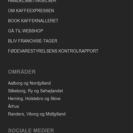
HANDELSBETINGELSER
OM KAFFEEXPRESSEN
BOOK KAFFEKNALLERET
GÅ TIL WEBSHOP
BLIV FRANCHISE-TAGER
FØDEVARESTYRELSENS KONTROLRAPPORT
OMRÅDER
Aalborg og Nordjylland
Silkeborg, Ry og Søhøjlandet
Herning, Holstebro og Skive
Århus
Randers, Viborg og Midtjylland
SOCIALE MEDIER