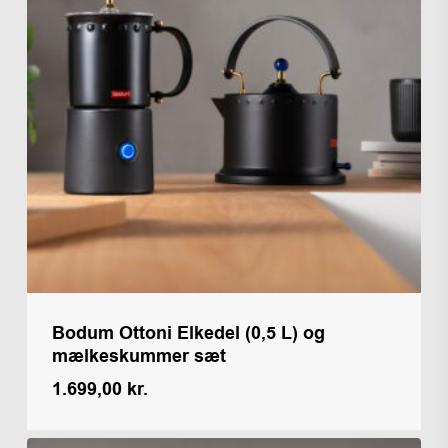
Bodum Ottoni Elkedel (0,5 L) og
mælkeskummer sæt
1.699,00
kr.