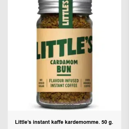
Little’s instant kaffe kardemomme. 50 g.