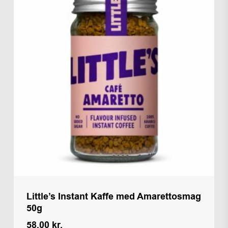
Little’s Instant Kaffe med Amarettosmag
50g
58,00
kr.