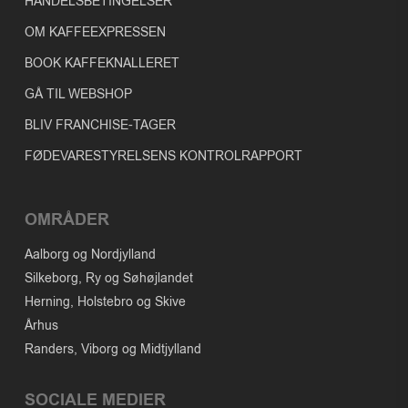
HANDELSBETINGELSER
OM KAFFEEXPRESSEN
BOOK KAFFEKNALLERET
GÅ TIL WEBSHOP
BLIV FRANCHISE-TAGER
FØDEVARESTYRELSENS KONTROLRAPPORT
OMRÅDER
Aalborg og Nordjylland
Silkeborg, Ry og Søhøjlandet
Herning, Holstebro og Skive
Århus
Randers, Viborg og Midtjylland
SOCIALE MEDIER