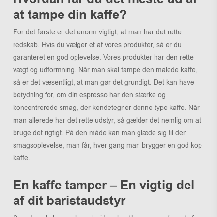
at tampe din kaffe?
For det første er det enorm vigtigt, at man har det rette
redskab. Hvis du vælger et af vores produkter, så er du
garanteret en god oplevelse. Vores produkter har den rette
vægt og udformning. Når man skal tampe den malede kaffe,
så er det væsentligt, at man gør det grundigt. Det kan have
betydning for, om din espresso har den stærke og
koncentrerede smag, der kendetegner denne type kaffe. Når
man allerede har det rette udstyr, så gælder det nemlig om at
bruge det rigtigt. På den måde kan man glæde sig til den
smagsoplevelse, man får, hver gang man brygger en god kop
kaffe.
En kaffe tamper – En vigtig del
af dit baristaudstyr