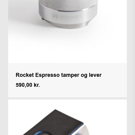
Rocket Espresso tamper og lever
590,00
kr.