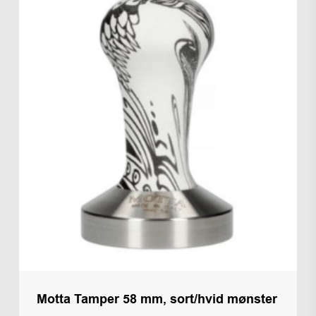
Motta Tamper 58 mm, sort/hvid mønster