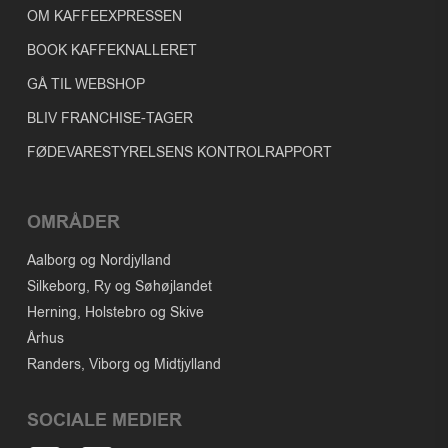
OM KAFFEEXPRESSEN
BOOK KAFFEKNALLERET
GÅ TIL WEBSHOP
BLIV FRANCHISE-TAGER
FØDEVARESTYRELSENS KONTROLRAPPORT
OMRÅDER
Aalborg og Nordjylland
Silkeborg, Ry og Søhøjlandet
Herning, Holstebro og Skive
Århus
Randers, Viborg og Midtjylland
SOCIALE MEDIER