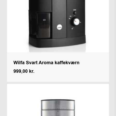
Wilfa Svart Aroma kaffekværn
999,00
kr.