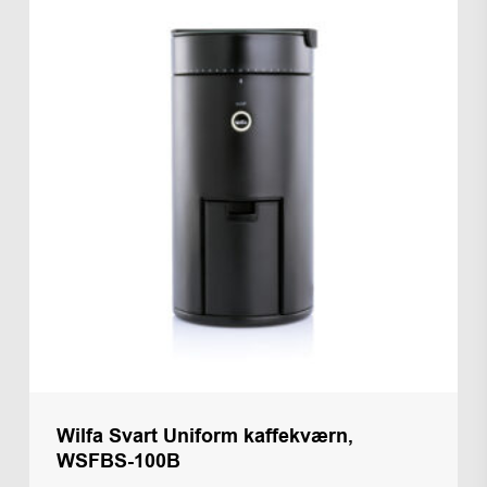
Wilfa Svart Uniform kaffekværn,
WSFBS-100B