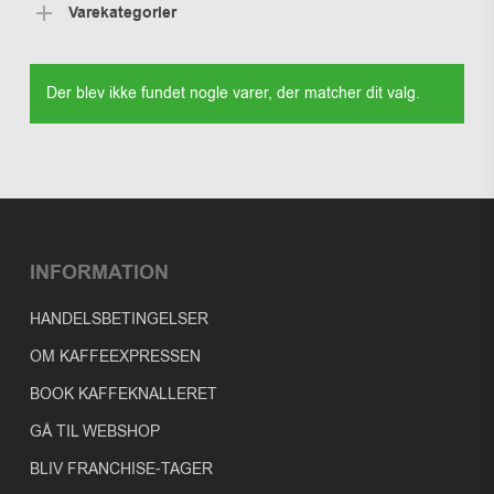
Varekategorier
Der blev ikke fundet nogle varer, der matcher dit valg.
INFORMATION
HANDELSBETINGELSER
OM KAFFEEXPRESSEN
BOOK KAFFEKNALLERET
GÅ TIL WEBSHOP
BLIV FRANCHISE-TAGER