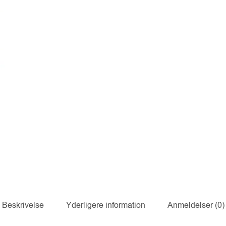
Beskrivelse
Yderligere information
Anmeldelser (0)