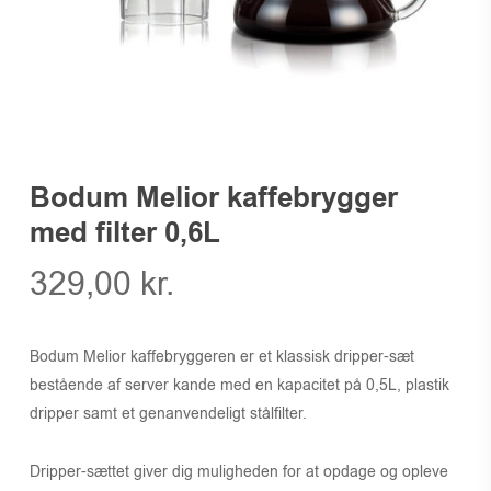
Bodum Melior kaffebrygger
med filter 0,6L
329,00
kr.
Bodum Melior kaffebryggeren er et klassisk dripper-sæt
bestående af server kande med en kapacitet på 0,5L, plastik
dripper samt et genanvendeligt stålfilter.
Dripper-sættet giver dig muligheden for at opdage og opleve