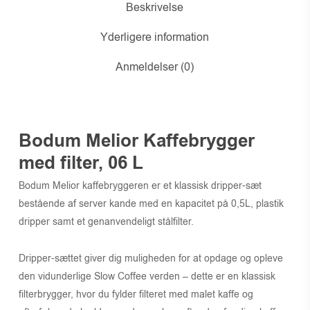
Beskrivelse
Yderligere information
Anmeldelser (0)
Bodum Melior Kaffebrygger
med filter, 06 L
Bodum Melior kaffebryggeren er et klassisk dripper-sæt
bestående af server kande med en kapacitet på 0,5L, plastik
dripper samt et genanvendeligt stålfilter.
Dripper-sættet giver dig muligheden for at opdage og opleve
den vidunderlige Slow Coffee verden – dette er en klassisk
filterbrygger, hvor du fylder filteret med malet kaffe og