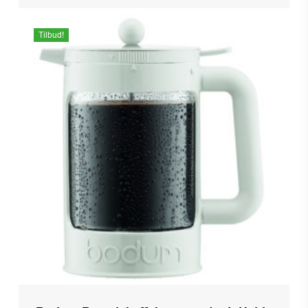
Tilbud!