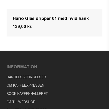
Hario Glas dripper 01 med hvid hank
139,00
kr.
Kr.
139,00
INFORMATION
HANDELSBETINGELSER
OM KAFFEEXPRESSEN
BOOK KAFFEKNALLERET
GÅ TIL WEBSHOP