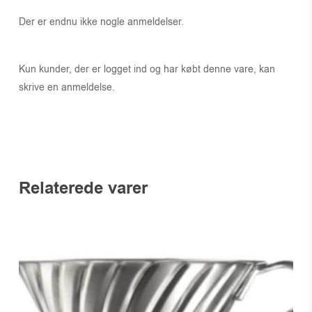
Der er endnu ikke nogle anmeldelser.
Kun kunder, der er logget ind og har købt denne vare, kan
skrive en anmeldelse.
Relaterede varer