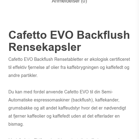
Anmeldelser (0)
Cafetto EVO Backflush
Rensekapsler
Cafetto EVO Backflush Rensetabletter er økologisk certificeret
til effektiv fjernelse af olier fra kaffebrygningen og kaffefedt og
andre partikler.
Du kan med fordel anvende Cafetto EVO til din Semi-
Automatiske espressomaskiner (backflush), kaffekander,
grumsbakke og alt andet kaffeudstyr hvor det er nødvendigt
at fjerner kaffeolier og kaffefedt uden at det efterlader en
bismag.