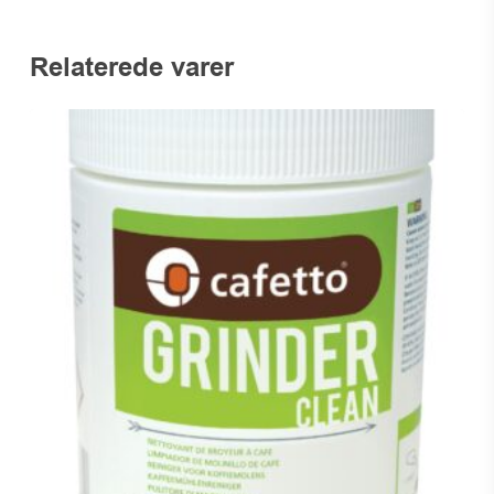
Relaterede varer