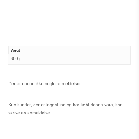
Vægt
300 g
Der er endnu ikke nogle anmeldelser.
Kun kunder, der er logget ind og har købt denne vare, kan
skrive en anmeldelse.