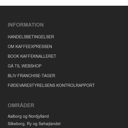
INFORMATION
HANDELSBETINGELSER
OM KAFFEEXPRESSEN
BOOK KAFFEKNALLERET
GÅ TIL WEBSHOP
BLIV FRANCHISE-TAGER
FØDEVARESTYRELSENS KONTROLRAPPORT
OMRÅDER
Aalborg og Nordjylland
Silkeborg, Ry og Søhøjlandet