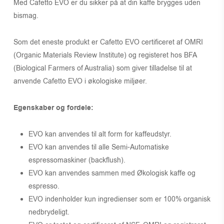
Med Cafetto EVO er du sikker på at din kaffe brygges uden
bismag.
Som det eneste produkt er Cafetto EVO certificeret af OMRI
(Organic Materials Review Institute) og registeret hos BFA
(Biological Farmers of Australia) som giver tilladelse til at
anvende Cafetto EVO i økologiske miljøer.
Egenskaber og fordele:
EVO kan anvendes til alt form for kaffeudstyr.
EVO kan anvendes til alle Semi-Automatiske
espressomaskiner (backflush).
EVO kan anvendes sammen med Økologisk kaffe og
espresso.
EVO indenholder kun ingredienser som er 100% organisk
nedbrydeligt.