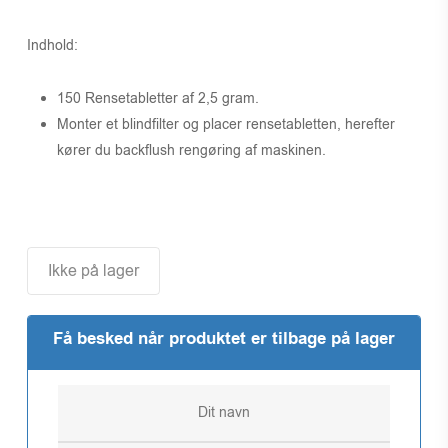
Indhold:
150 Rensetabletter af 2,5 gram.
Monter et blindfilter og placer rensetabletten, herefter
kører du backflush rengøring af maskinen.
Ikke på lager
Få besked når produktet er tilbage på lager