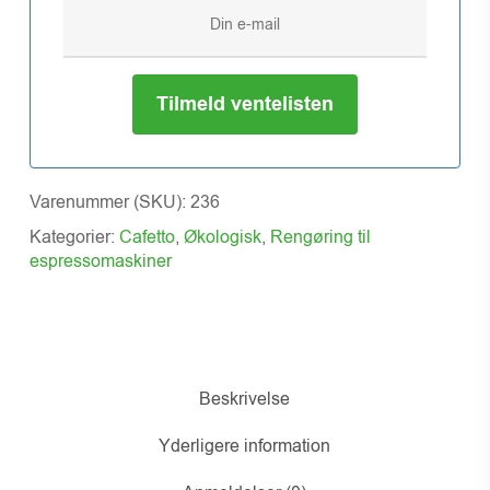
Tilmeld ventelisten
Varenummer (SKU):
236
Kategorier:
Cafetto
,
Økologisk
,
Rengøring til
espressomaskiner
Beskrivelse
Yderligere information