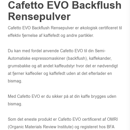
Cafetto EVO Backflush
Rensepulver
Cafetto EVO Backflush Rensepulver er økologisk certificeret til
effektiv fjernelse af kaffefedt og andre partikler.
Du kan med fordel anvende Cafetto EVO til din Semi-
Automatiske espressomaskiner (backflush), kaffekander,
grumsbakke og alt andet kaffeudstyr hvor det er nødvendigt
at fjerner kaffeolier og kaffefedt uden at det efterlader en
bismag.
Med Cafetto EVO er du sikker på at din kaffe brygges uden
bismag.
Som det eneste produkt er Cafetto EVO certificeret af OMRI
(Organic Materials Review Institute) og registeret hos BFA