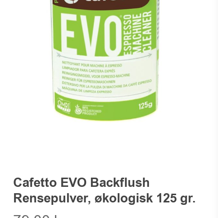
Cafetto EVO Backflush
Rensepulver, økologisk 125 gr.