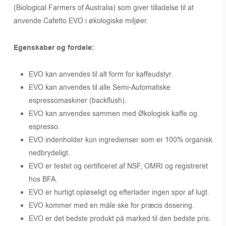
(Biological Farmers of Australia) som giver tilladelse til at
anvende Cafetto EVO i økologiske miljøer.
Egenskaber og fordele:
EVO kan anvendes til alt form for kaffeudstyr.
EVO kan anvendes til alle Semi-Automatiske
espressomaskiner (backflush).
EVO kan anvendes sammen med Økologisk kaffe og
espresso.
EVO indenholder kun ingredienser som er 100% organisk
nedbrydeligt.
EVO er testet og certificeret af NSF, OMRI og registreret
hos BFA.
EVO er hurtigt opløseligt og efterlader ingen spor af lugt.
EVO kommer med en måle ske for præcis dosering.
EVO er det bedste produkt på marked til den bedste pris.