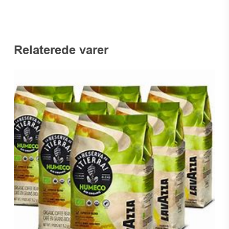
Relaterede varer