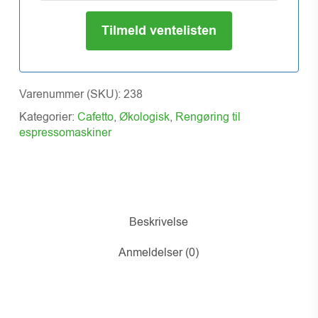
Tilmeld ventelisten
Varenummer (SKU):
238
Kategorier:
Cafetto
,
Økologisk
,
Rengøring til
espressomaskiner
Beskrivelse
Anmeldelser (0)