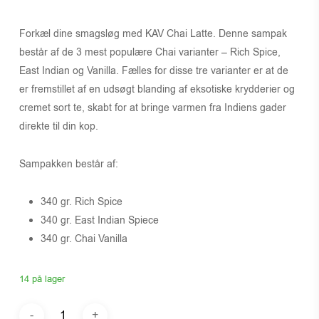
Forkæl dine smagsløg med KAV Chai Latte. Denne sampak
består af de 3 mest populære Chai varianter – Rich Spice,
East Indian og Vanilla. Fælles for disse tre varianter er at de
er fremstillet af en udsøgt blanding af eksotiske krydderier og
cremet sort te, skabt for at bringe varmen fra Indiens gader
direkte til din kop.
Sampakken består af:
340 gr. Rich Spice
340 gr. East Indian Spiece
340 gr. Chai Vanilla
14 på lager