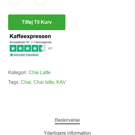
Tilføj Til Kurv
Kategori:
Chai Latte
Tags:
Chai
,
Chai latte
,
KAV
Beskrivelse
Yderligere information