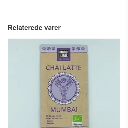
Relaterede varer