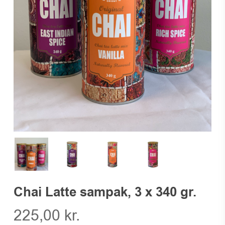
Chai Latte sampak, 3 x 340 gr.
225,00
kr.