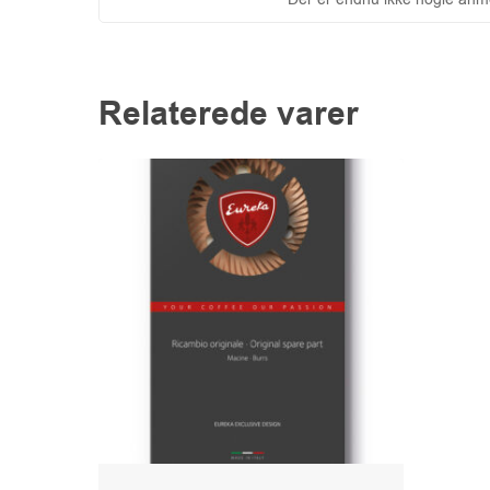
Relaterede varer