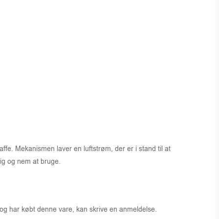
. Mekanismen laver en luftstrøm, der er i stand til at
tig og nem at bruge.
 og har købt denne vare, kan skrive en anmeldelse.