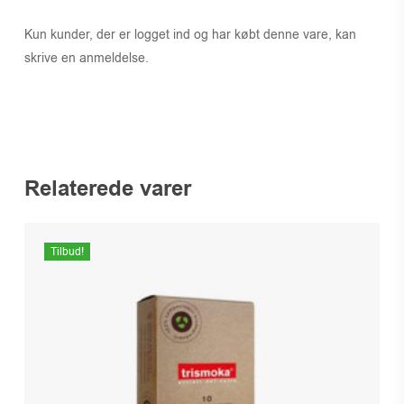
Kun kunder, der er logget ind og har købt denne vare, kan
skrive en anmeldelse.
Relaterede varer
Tilbud!