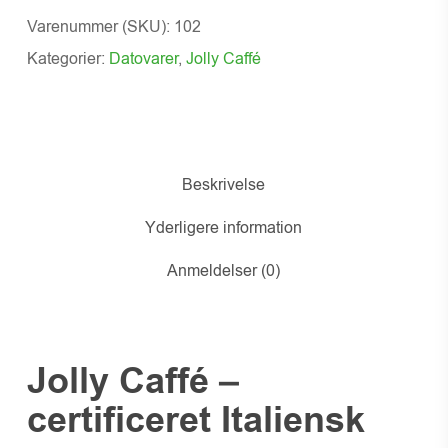
Varenummer (SKU):
102
Kategorier:
Datovarer
,
Jolly Caffé
Beskrivelse
Yderligere information
Anmeldelser (0)
Jolly Caffé –
certificeret Italiensk