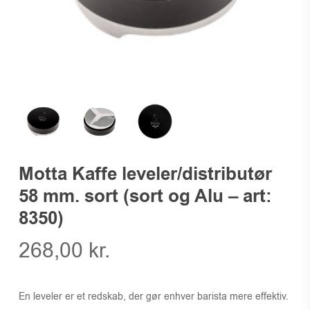
Motta Kaffe leveler/distributør
58 mm. sort (sort og Alu – art:
8350)
268,00
kr.
En leveler er et redskab, der gør enhver barista mere effektiv.