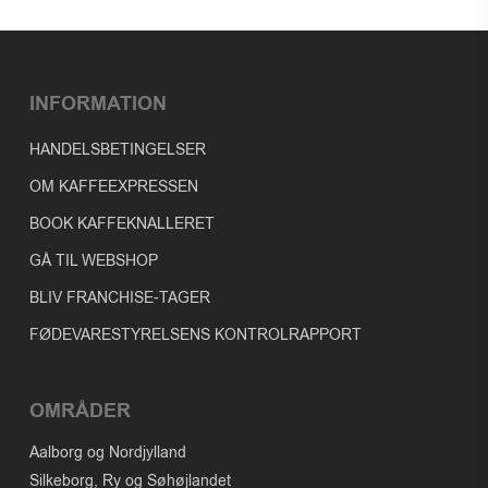
INFORMATION
HANDELSBETINGELSER
OM KAFFEEXPRESSEN
BOOK KAFFEKNALLERET
GÅ TIL WEBSHOP
BLIV FRANCHISE-TAGER
FØDEVARESTYRELSENS KONTROLRAPPORT
OMRÅDER
Aalborg og Nordjylland
Silkeborg, Ry og Søhøjlandet