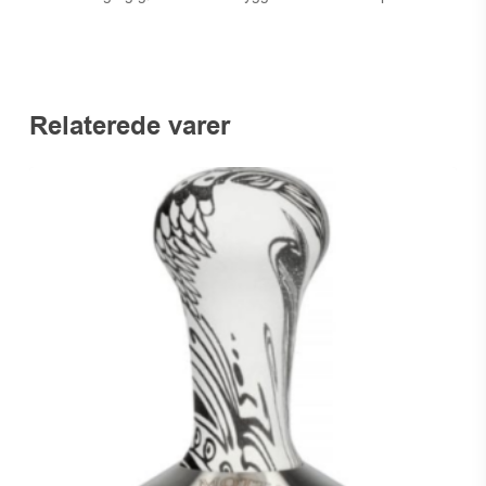
Relaterede varer