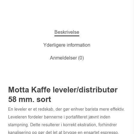
Beskrivelse
Yderligere information
Anmeldelser (0)
Motta Kaffe leveler/distributør
58 mm. sort
En leveler er et redskab, der gør enhver barista mere effektiv.
Leveleren fordeler bønnerne i portafilteret jævnt inden
stampning. Dette resulterer i korrekt ekstration, forhindrer
kanalisering og gør det let at brygge en ensartet espresso.