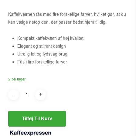
Kaffekværnen fås med fire forskellige farver, hvilket gør, at du
kan vælge netop den, der passer bedst hjem til dig.
Kompakt kaffekværn af høj kvalitet
Elegant og stilrent design
Utrolig let og lydsvag brug
Fås i fire forskellige farver
2 på lager
Tilføj Til Kurv