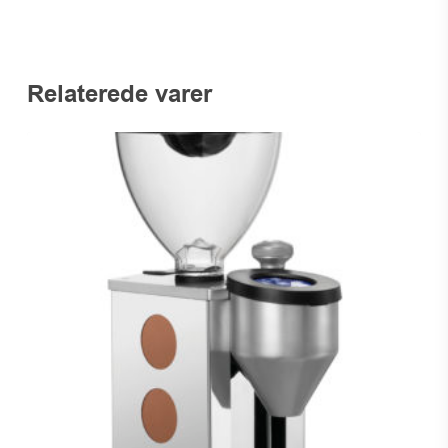
Relaterede varer