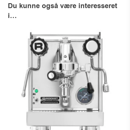
Du kunne også være interesseret
i…