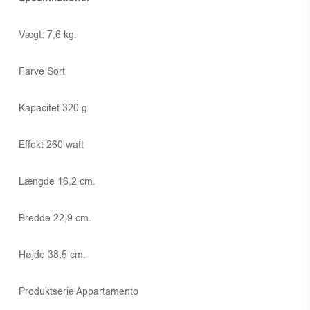
Vægt: 7,6 kg.
Farve Sort
Kapacitet 320 g
Effekt 260 watt
Længde 16,2 cm.
Bredde 22,9 cm.
Højde 38,5 cm.
Produktserie Appartamento