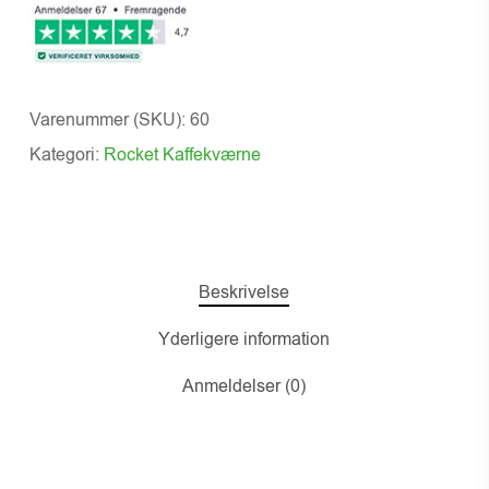
Varenummer (SKU):
60
Kategori:
Rocket Kaffekværne
Beskrivelse
Yderligere information
Anmeldelser (0)