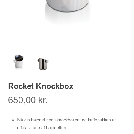
Rocket Knockbox
650,00
kr.
Slå din bajonet ned i knockboxen, og kaffepukken er
effektivt ude af bajonetten