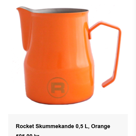
Rocket Skummekande 0,5 L, Orange