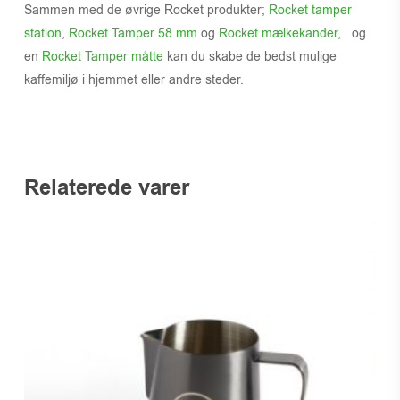
Sammen med de øvrige Rocket produkter;
Rocket tamper
station
,
Rocket Tamper 58 mm
og
Rocket mælkekander,
og
en
Rocket Tamper måtte
kan du skabe de bedst mulige
kaffemiljø i hjemmet eller andre steder.
Relaterede varer