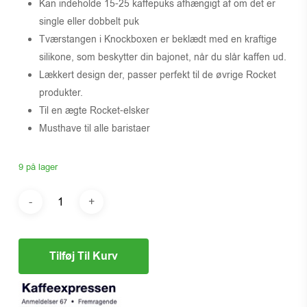
Kan indeholde 15-25 kaffepuks afhængigt af om det er
single eller dobbelt puk
Tværstangen i Knockboxen er beklædt med en kraftige
silikone, som beskytter din bajonet, når du slår kaffen ud.
Lækkert design der, passer perfekt til de øvrige Rocket
produkter.
Til en ægte Rocket-elsker
Musthave til alle baristaer
9 på lager
Tilføj Til Kurv