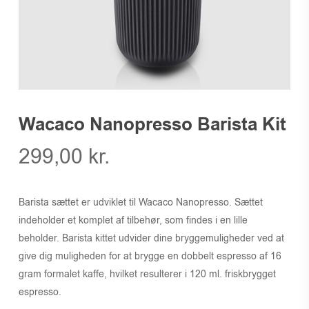
Wacaco Nanopresso Barista Kit
299,00
kr.
Barista sættet er udviklet til Wacaco Nanopresso. Sættet
indeholder et komplet af tilbehør, som findes i en lille
beholder. Barista kittet udvider dine bryggemuligheder ved at
give dig muligheden for at brygge en dobbelt espresso af 16
gram formalet kaffe, hvilket resulterer i 120 ml. friskbrygget
espresso.