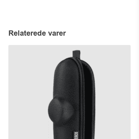
Relaterede varer