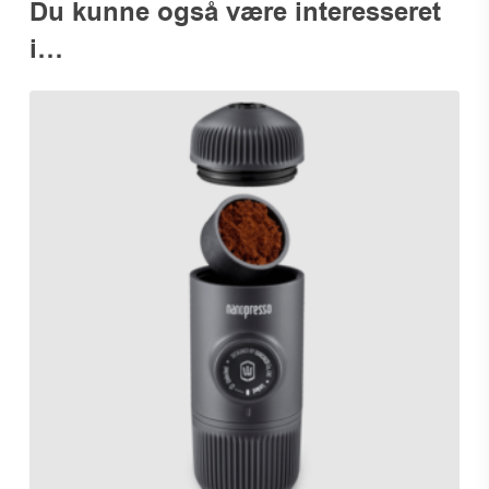
Du kunne også være interesseret
i…