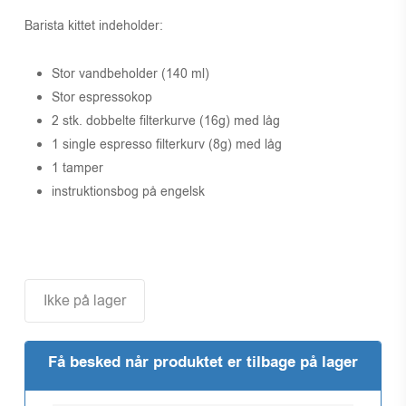
Barista kittet indeholder:
Stor vandbeholder (140 ml)
Stor espressokop
2 stk. dobbelte filterkurve (16g) med låg
1 single espresso filterkurv (8g) med låg
1 tamper
instruktionsbog på engelsk
Ikke på lager
Få besked når produktet er tilbage på lager