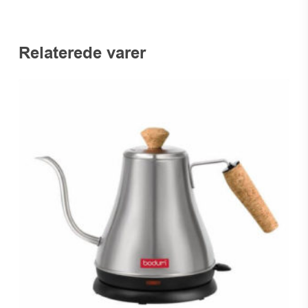
Relaterede varer