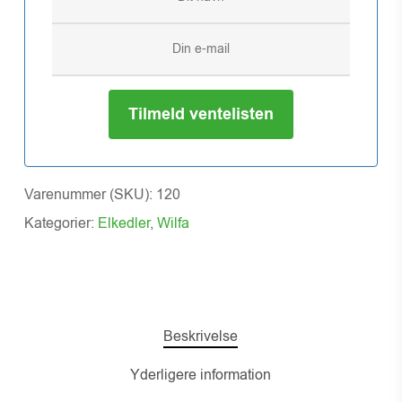
Tilmeld ventelisten
Varenummer (SKU):
120
Kategorier:
Elkedler
,
Wilfa
Beskrivelse
Yderligere information