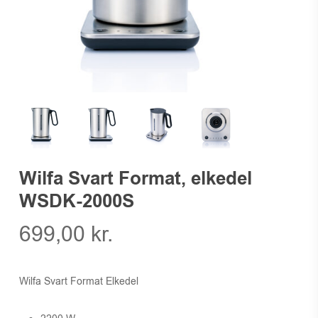
Wilfa Svart Format, elkedel
WSDK-2000S
699,00
kr.
Wilfa Svart Format Elkedel