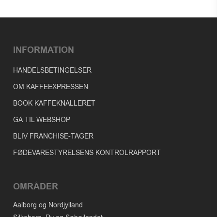
INFORMATION
HANDELSBETINGELSER
OM KAFFEEXPRESSEN
BOOK KAFFEKNALLERET
GÅ TIL WEBSHOP
BLIV FRANCHISE-TAGER
FØDEVARESTYRELSENS KONTROLRAPPORT
OMRÅDER
Aalborg og Nordjylland