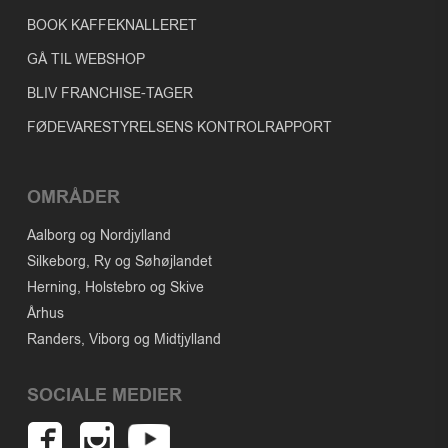
BOOK KAFFEKNALLERET
GÅ TIL WEBSHOP
BLIV FRANCHISE-TAGER
FØDEVARESTYRELSENS KONTROLRAPPORT
OMRÅDER
Aalborg og Nordjylland
Silkeborg, Ry og Søhøjlandet
Herning, Holstebro og Skive
Århus
Randers, Viborg og Midtjylland
SOCIALE MEDIER