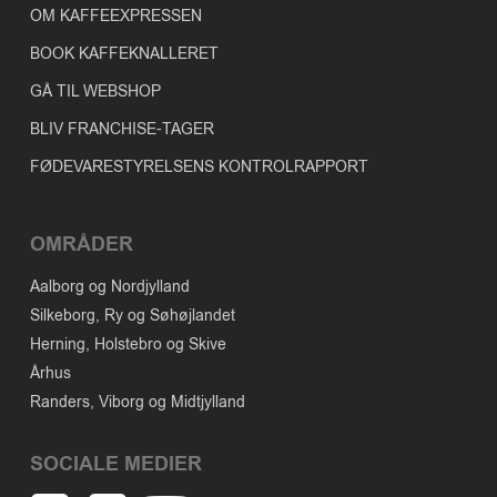
OM KAFFEEXPRESSEN
BOOK KAFFEKNALLERET
GÅ TIL WEBSHOP
BLIV FRANCHISE-TAGER
FØDEVARESTYRELSENS KONTROLRAPPORT
OMRÅDER
Aalborg og Nordjylland
Silkeborg, Ry og Søhøjlandet
Herning, Holstebro og Skive
Århus
Randers, Viborg og Midtjylland
SOCIALE MEDIER