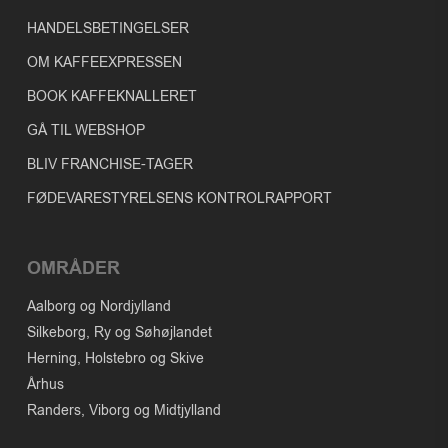
HANDELSBETINGELSER
OM KAFFEEXPRESSEN
BOOK KAFFEKNALLERET
GÅ TIL WEBSHOP
BLIV FRANCHISE-TAGER
FØDEVARESTYRELSENS KONTROLRAPPORT
OMRÅDER
Aalborg og Nordjylland
Silkeborg, Ry og Søhøjlandet
Herning, Holstebro og Skive
Århus
Randers, Viborg og Midtjylland