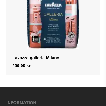
Lavazza galleria Milano
299,00
kr.
Kr.
299,00
INFORMATION