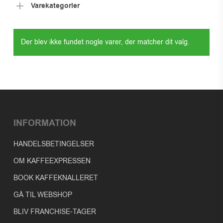
Varekategorier
Der blev ikke fundet nogle varer, der matcher dit valg.
INFORMATION
HANDELSBETINGELSER
OM KAFFEEXPRESSEN
BOOK KAFFEKNALLERET
GÅ TIL WEBSHOP
BLIV FRANCHISE-TAGER