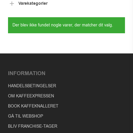
Varekategorier
Der blev ikke fundet nogle varer, der matcher dit valg.
INFORMATION
HANDELSBETINGELSER
OM KAFFEEXPRESSEN
BOOK KAFFEKNALLERET
GÅ TIL WEBSHOP
BLIV FRANCHISE-TAGER