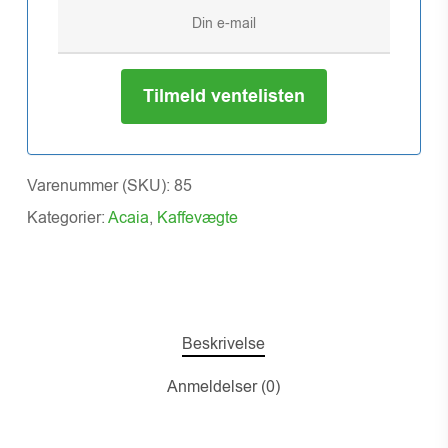
Tilmeld ventelisten
Varenummer (SKU):
85
Kategorier:
Acaia
,
Kaffevægte
Beskrivelse
Anmeldelser (0)