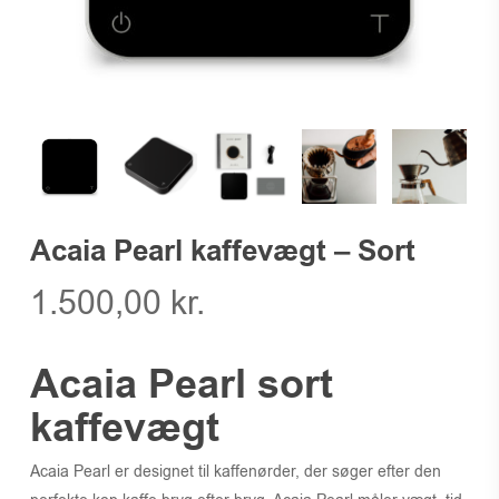
Acaia Pearl kaffevægt – Sort
1.500,00
kr.
Acaia Pearl sort
kaffevægt
Acaia Pearl er designet til kaffenørder, der søger efter den