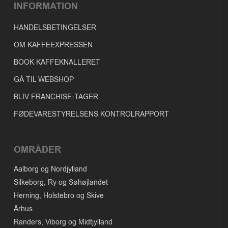
INFORMATION
HANDELSBETINGELSER
OM KAFFEEXPRESSEN
BOOK KAFFEKNALLERET
GÅ TIL WEBSHOP
BLIV FRANCHISE-TAGER
FØDEVARESTYRELSENS KONTROLRAPPORT
OMRÅDER
Aalborg og Nordjylland
Silkeborg, Ry og Søhøjlandet
Herning, Holstebro og Skive
Århus
Randers, Viborg og Midtjylland