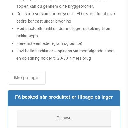
app’en kan du gennem dine bryggeprofiler.
Den sorte version har en lysere LED-skærm for at give
bedre kontrast under brygning
Med bluetooth funktion der muliggør opkobling til en
række app’s
Flere måleenheder (gram og ounce)
Lavt batteri indikator – oplades via medfølgende kabel,
en opladning holder til 20-30 timers brug
Ikke på lager
Få besked når produktet er tilbage på lager