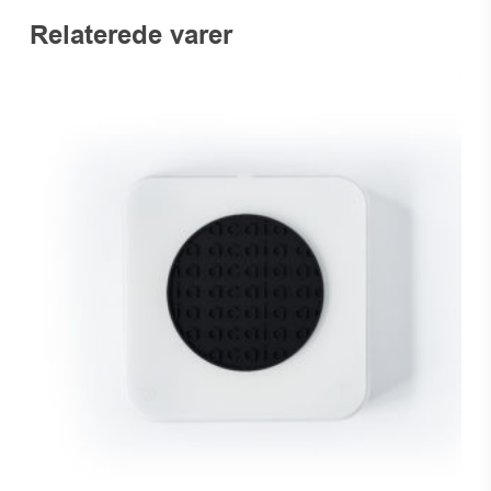
Relaterede varer