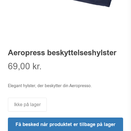
Aeropress beskyttelseshylster
69,00
kr.
Elegant hylster, der beskytter din Aeropresso.
Ikke på lager
Få besked når produktet er tilbage på lager