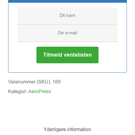
Tilmeld ventelisten
Varenummer (SKU):
169
Kategori:
AeroPress
Yderligere information