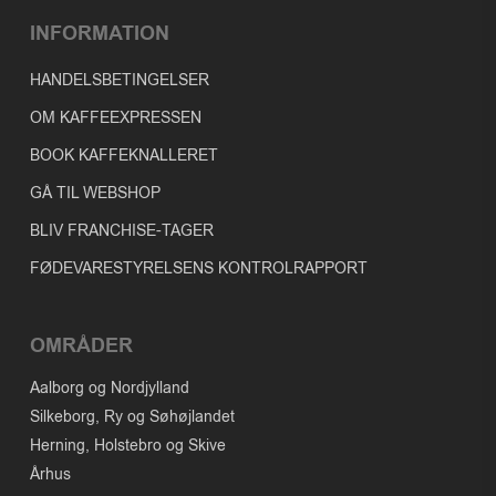
INFORMATION
HANDELSBETINGELSER
OM KAFFEEXPRESSEN
BOOK KAFFEKNALLERET
GÅ TIL WEBSHOP
BLIV FRANCHISE-TAGER
FØDEVARESTYRELSENS KONTROLRAPPORT
OMRÅDER
Aalborg og Nordjylland
Silkeborg, Ry og Søhøjlandet
Herning, Holstebro og Skive
Århus