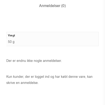
Anmeldelser (0)
Vægt
50 g
Der er endnu ikke nogle anmeldelser.
Kun kunder, der er logget ind og har købt denne vare, kan
skrive en anmeldelse.