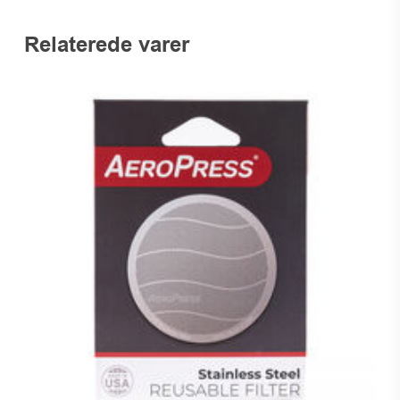
Relaterede varer