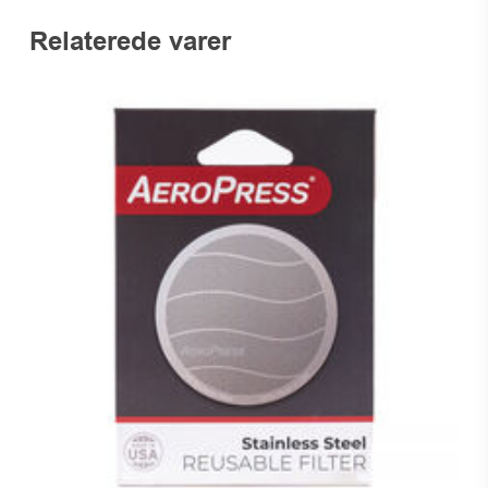
Relaterede varer