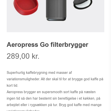
Aeropress Go filterbrygger
289,00
kr.
Superhurtig kaffebrygning med masser af
variationsmuligheder. Alt der skal til for at brygge god kaffe på
kort tid.
Aeropress brygger en supersmooth sort kaffe på næsten
ingen tid så den har bestemt sin berettigelse i et køkken, på
arbejdet eller i rygsækken på tur. Bryg god kaffe med mange