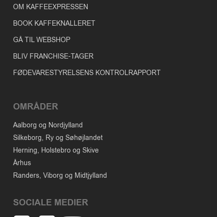
OM KAFFEEXPRESSEN
BOOK KAFFEKNALLERET
GÅ TIL WEBSHOP
BLIV FRANCHISE-TAGER
FØDEVARESTYRELSENS KONTROLRAPPORT
OMRÅDER
Aalborg og Nordjylland
Silkeborg, Ry og Søhøjlandet
Herning, Holstebro og Skive
Århus
Randers, Viborg og Midtjylland
SOCIALE MEDIER