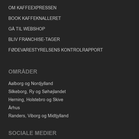
OM KAFFEEXPRESSEN
BOOK KAFFEKNALLERET
GÅ TIL WEBSHOP
BLIV FRANCHISE-TAGER
FØDEVARESTYRELSENS KONTROLRAPPORT
OMRÅDER
Aalborg og Nordjylland
Silkeborg, Ry og Søhøjlandet
Herning, Holstebro og Skive
Århus
Randers, Viborg og Midtjylland
SOCIALE MEDIER