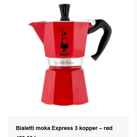
Bialetti moka Express 3 kopper – rød