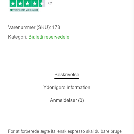
Varenummer (SKU):
178
Kategori:
Bialetti reservedele
Beskrivelse
Yderligere information
Anmeldelser (0)
For at forberede ægte italiensk espresso skal du bare bruge