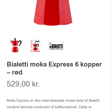
Bialetti moka Express 6 kopper
– rød
529,00
kr.
Moka Express er den mest klassiske model lavet af Bialetti,
verdens førende producent af kaffemaskiner. Dette er