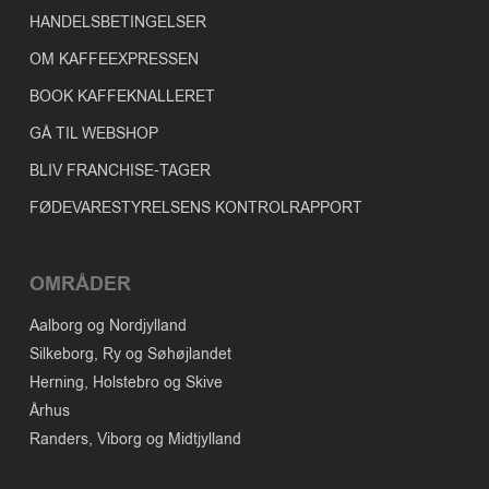
HANDELSBETINGELSER
OM KAFFEEXPRESSEN
BOOK KAFFEKNALLERET
GÅ TIL WEBSHOP
BLIV FRANCHISE-TAGER
FØDEVARESTYRELSENS KONTROLRAPPORT
OMRÅDER
Aalborg og Nordjylland
Silkeborg, Ry og Søhøjlandet
Herning, Holstebro og Skive
Århus
Randers, Viborg og Midtjylland