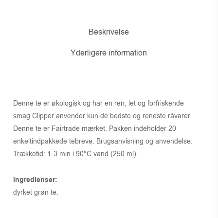
Beskrivelse
Yderligere information
Denne te er økologisk og har en ren, let og forfriskende
smag.Clipper anvender kun de bedste og reneste råvarer.
Denne te er Fairtrade mærket. Pakken indeholder 20
enkeltindpakkede tebreve. Brugsanvisning og anvendelse:
Trækketid: 1-3 min i 90°C vand (250 ml).
Ingredienser:
dyrket grøn te.