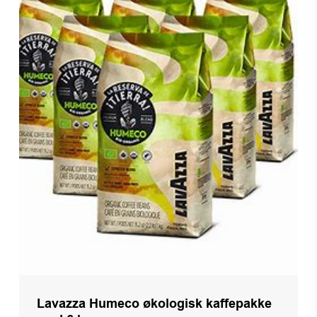
Lavazza Humeco økologisk kaffepakke