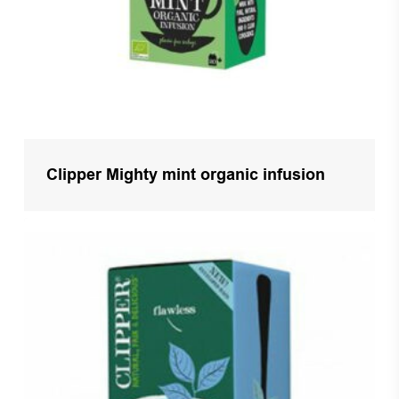
Clipper Mighty mint organic infusion