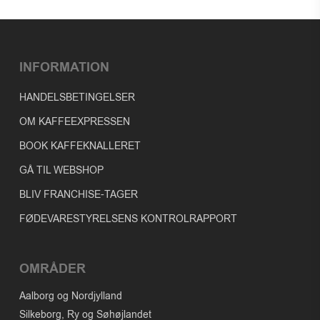
INFORMATION
HANDELSBETINGELSER
OM KAFFEEXPRESSEN
BOOK KAFFEKNALLERET
GÅ TIL WEBSHOP
BLIV FRANCHISE-TAGER
FØDEVARESTYRELSENS KONTROLRAPPORT
OMRÅDER
Aalborg og Nordjylland
Silkeborg, Ry og Søhøjlandet