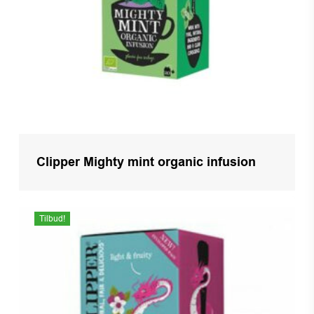
Clipper Mighty mint organic infusion
Tilbud!