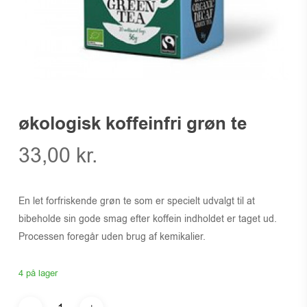
økologisk koffeinfri grøn te
33,00
kr.
En let forfriskende grøn te som er specielt udvalgt til at
bibeholde sin gode smag efter koffein indholdet er taget ud.
Processen foregår uden brug af kemikalier.
4 på lager