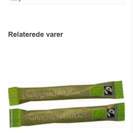
Relaterede varer