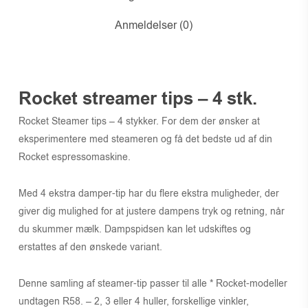
Anmeldelser (0)
Rocket streamer tips – 4 stk.
Rocket Steamer tips – 4 stykker. For dem der ønsker at
eksperimentere med steameren og få det bedste ud af din
Rocket espressomaskine.
Med 4 ekstra damper-tip har du flere ekstra muligheder, der
giver dig mulighed for at justere dampens tryk og retning, når
du skummer mælk. Dampspidsen kan let udskiftes og
erstattes af den ønskede variant.
Denne samling af steamer-tip passer til alle * Rocket-modeller
undtagen R58. – 2, 3 eller 4 huller, forskellige vinkler,