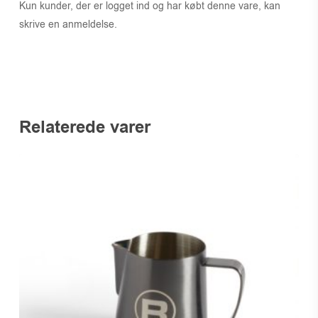
Kun kunder, der er logget ind og har købt denne vare, kan
skrive en anmeldelse.
Relaterede varer