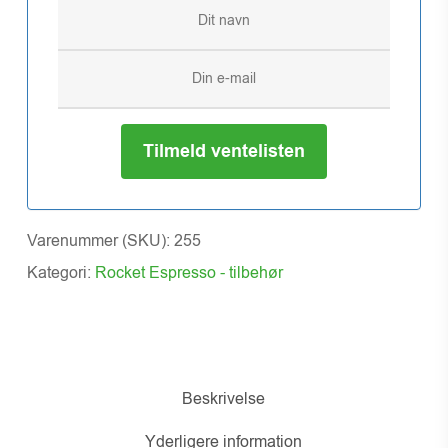
Tilmeld ventelisten
Varenummer (SKU):
255
Kategori:
Rocket Espresso - tilbehør
Beskrivelse
Yderligere information