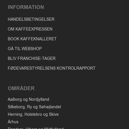
INFORMATION
HANDELSBETINGELSER
OM KAFFEEXPRESSEN
BOOK KAFFEKNALLERET
GÅ TIL WEBSHOP
BLIV FRANCHISE-TAGER
FØDEVARESTYRELSENS KONTROLRAPPORT
OMRÅDER
Aalborg og Nordjylland
Silkeborg, Ry og Søhøjlandet
Herning, Holstebro og Skive
Århus