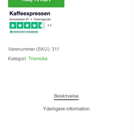
Varenummer (SKU):
311
Kategori:
Trismoka
Beskrivelse
Yderligere information