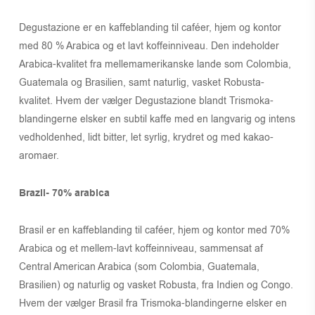
Degustazione er en kaffeblanding til caféer, hjem og kontor
med 80 % Arabica og et lavt koffeinniveau. Den indeholder
Arabica-kvalitet fra mellemamerikanske lande som Colombia,
Guatemala og Brasilien, samt naturlig, vasket Robusta-
kvalitet. Hvem der vælger Degustazione blandt Trismoka-
blandingerne elsker en subtil kaffe med en langvarig og intens
vedholdenhed, lidt bitter, let syrlig, krydret og med kakao-
aromaer.
Brazil- 70% arabica
Brasil er en kaffeblanding til caféer, hjem og kontor med 70%
Arabica og et mellem-lavt koffeinniveau, sammensat af
Central American Arabica (som Colombia, Guatemala,
Brasilien) og naturlig og vasket Robusta, fra Indien og Congo.
Hvem der vælger Brasil fra Trismoka-blandingerne elsker en