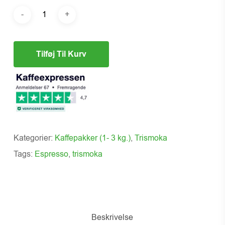
Tilføj Til Kurv
Kategorier:
Kaffepakker (1- 3 kg.)
,
Trismoka
Tags:
Espresso
,
trismoka
Beskrivelse