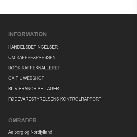
INFORMATION
HANDELSBETINGELSER
OM KAFFEEXPRESSEN
BOOK KAFFEKNALLERET
GÅ TIL WEBSHOP
BLIV FRANCHISE-TAGER
FØDEVARESTYRELSENS KONTROLRAPPORT
OMRÅDER
Aalborg og Nordjylland