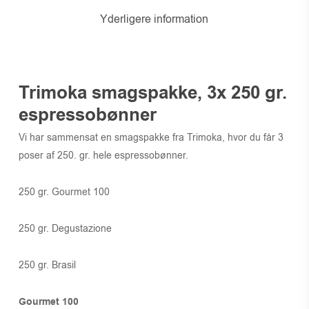
Yderligere information
Trimoka smagspakke, 3x 250 gr.
espressobønner
Vi har sammensat en smagspakke fra Trimoka, hvor du får 3
poser af 250. gr. hele espressobønner.
250 gr. Gourmet 100
250 gr. Degustazione
250 gr. Brasil
Gourmet 100