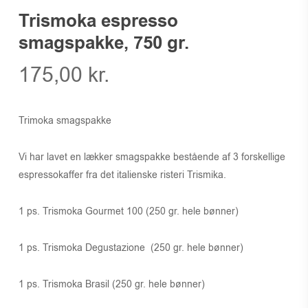
Trismoka espresso
smagspakke, 750 gr.
175,00
kr.
Trimoka smagspakke
Vi har lavet en lækker smagspakke bestående af 3 forskellige
espressokaffer fra det italienske risteri Trismika.
1 ps. Trismoka Gourmet 100 (250 gr. hele bønner)
1 ps. Trismoka Degustazione (250 gr. hele bønner)
1 ps. Trismoka Brasil (250 gr. hele bønner)