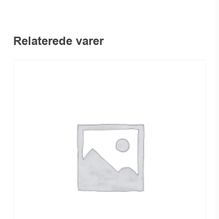
Relaterede varer