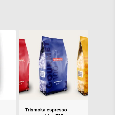
Trismoka espresso